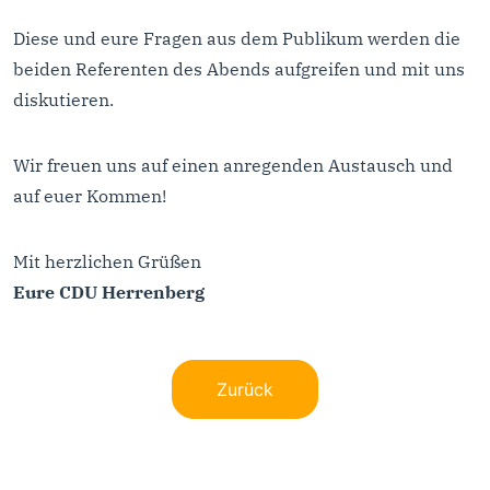
Diese und eure Fragen aus dem Publikum werden die
beiden Referenten des Abends aufgreifen und mit uns
diskutieren.
Wir freuen uns auf einen anregenden Austausch und
auf euer Kommen!
Mit herzlichen Grüßen
Eure CDU Herrenberg
Zurück