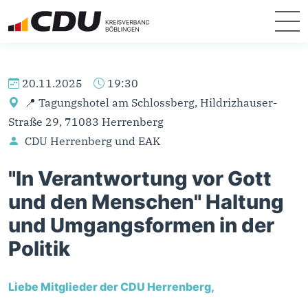
20.11.2025
19:30
📍 Tagungshotel am Schlossberg, Hildrizhauser-
Straße 29, 71083 Herrenberg
CDU Herrenberg und EAK
"In Verantwortung vor Gott
und den Menschen" Haltung
und Umgangsformen in der
Politik
Liebe Mitglieder der CDU Herrenberg,