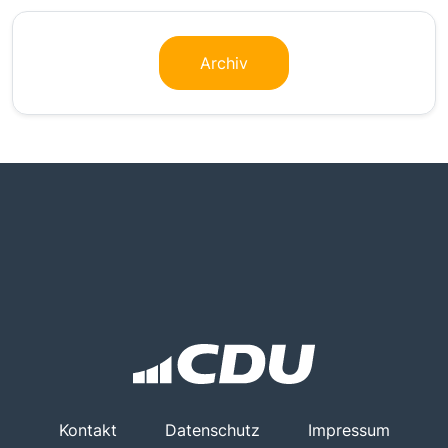
Archiv
Kontakt
Datenschutz
Impressum