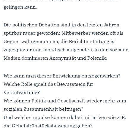
gelingen kann.
Die politischen Debatten sind in den letzten Jahren
spürbar rauer geworden: Mitbewerber werden oft als
Gegner wahrgenommen, die Berichterstattung ist
zugespitzter und moralisch aufgeladen, in den sozialen
Medien dominieren Anonymität und Polemik.
Wie kann man dieser Entwicklung entgegenwirken?
Welche Rolle spielt das Bewusstsein für
Verantwortung?
Wie können Politik und Gesellschaft wieder mehr zum
sozialen Zusammenhalt beitragen?
Und welche Impulse können dabei Initiativen wie z. B.
die Gebetsfrühstücksbewegung geben?