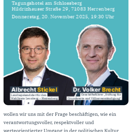
wollen wir uns mit der Frage beschäftigen, wie ein
verantwortungsvoller, respektvoller und
werteorientierter Umgang in der politischen Kultur