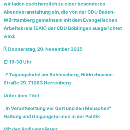
wir laden euch herzlich zu einer besonderen
Abendveranstaltung ein, die von der CDU Baden-
Württemberg gemeinsam mit dem Evangelischen
Arbeitskreis (EAK) der CDU Böblingen ausgerichtet
wird:
🗓 Donnerstag, 20. November 2025
⏰ 19:30 Uhr
📍 Tagungshotel am Schlossberg, Hildrizhauser-
Straße 29, 71083 Herrenberg
Unter dem Titel
„In Verantwortung vor Gott und den Menschen“
Haltung und Umgangsformen in der Politik
Mit den Podiumsgästen: